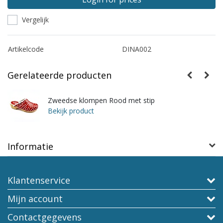
Vergelijk
Artikelcode
DINA002
Gerelateerde producten
Zweedse klompen Rood met stip
Bekijk product
Informatie
Klantenservice
Mijn account
Contactgegevens