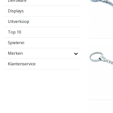
Delftware
Displays
Uitverkoop
Top 10
Spielerei
Merken
Klantenservice