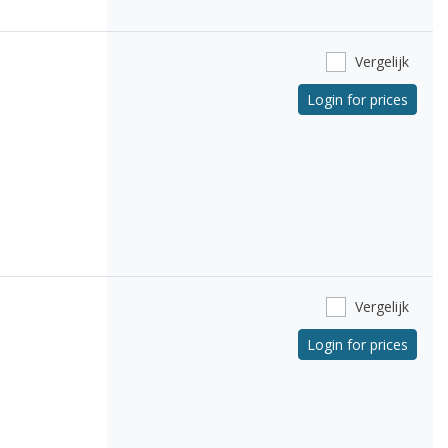
Vergelijk
Login for prices
Vergelijk
Login for prices