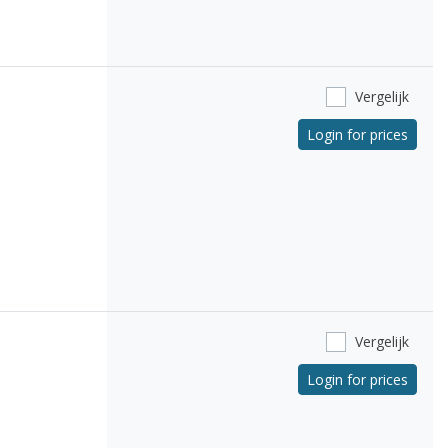
Vergelijk
Login for prices
Vergelijk
Login for prices