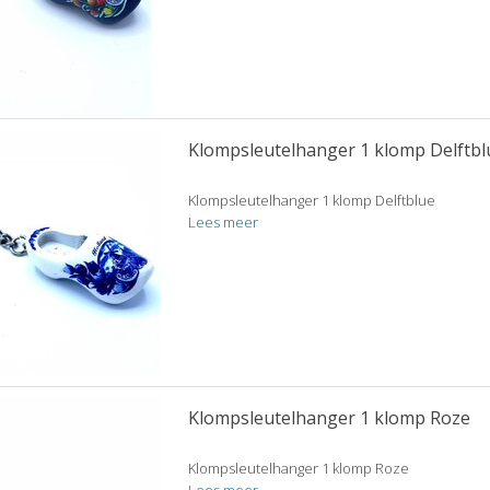
Klompsleutelhanger 1 klomp Delftbl
Klompsleutelhanger 1 klomp Delftblue
Lees meer
Klompsleutelhanger 1 klomp Roze
Klompsleutelhanger 1 klomp Roze