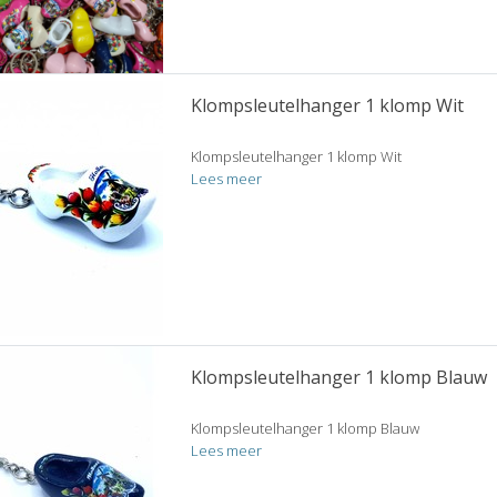
Klompsleutelhanger 1 klomp Wit
Klompsleutelhanger 1 klomp Wit
Lees meer
Klompsleutelhanger 1 klomp Blauw
Klompsleutelhanger 1 klomp Blauw
Lees meer