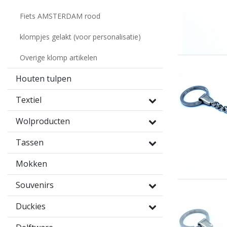
Fiets AMSTERDAM rood
klompjes gelakt (voor personalisatie)
Overige klomp artikelen
Houten tulpen
Textiel
Wolproducten
Tassen
Mokken
Souvenirs
Duckies