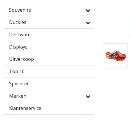
Souvenirs
Duckies
Delftware
Displays
Uitverkoop
Top 10
Spielerei
Merken
Klantenservice