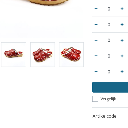
Vergelijk
Artikelcode