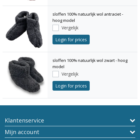
sloffen 100% natuurlijk wol antraciet -
hoog model
Vergelijk
Login for prices
sloffen 100% natuurlijk wol zwart - hoog
model
Vergelijk
Login for prices
Klantenservice
Mijn account