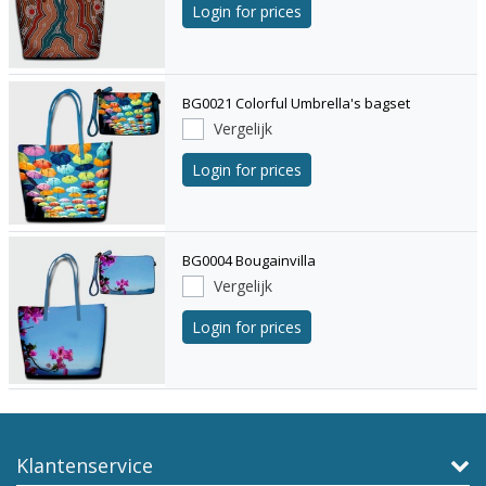
Login for prices
BG0021 Colorful Umbrella's bagset
Vergelijk
Login for prices
BG0004 Bougainvilla
Vergelijk
Login for prices
Klantenservice