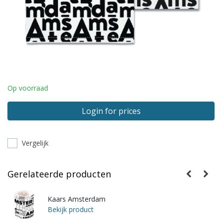
Op voorraad
Login for prices
Vergelijk
Gerelateerde producten
Kaars Amsterdam
Bekijk product