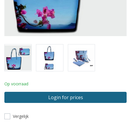
Op voorraad
Login for prices
Vergelijk