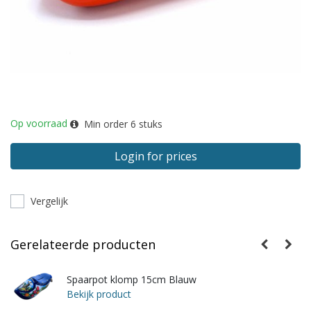
Op voorraad
Min order
6
stuks
Login for prices
Vergelijk
Gerelateerde producten
Spaarpot klomp 15cm Blauw
Bekijk product