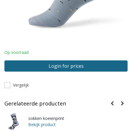
Op voorraad
Login for prices
Vergelijk
Gerelateerde producten
sokken koeienprint
Bekijk product