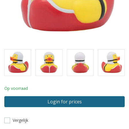
Op voorraad
Login for prices
Vergelijk