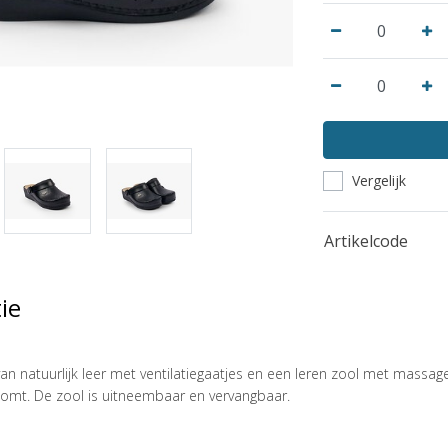
Vergelijk
Artikelcode
ie
 natuurlijk leer met ventilatiegaatjes en een leren zool met massage
rkomt. De zool is uitneembaar en vervangbaar.