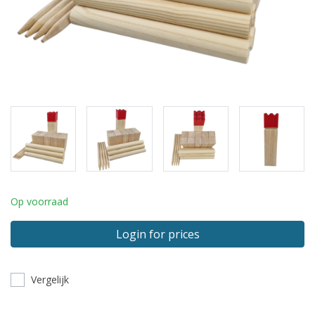
Op voorraad
Login for prices
Vergelijk