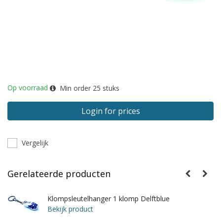
Op voorraad
Min order
25
stuks
Login for prices
Vergelijk
Gerelateerde producten
Klompsleutelhanger 1 klomp Delftblue
Bekijk product