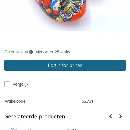
Op voorraad
Min order
25
stuks
Login for prices
Vergelijk
Artikelcode
52751
Gerelateerde producten