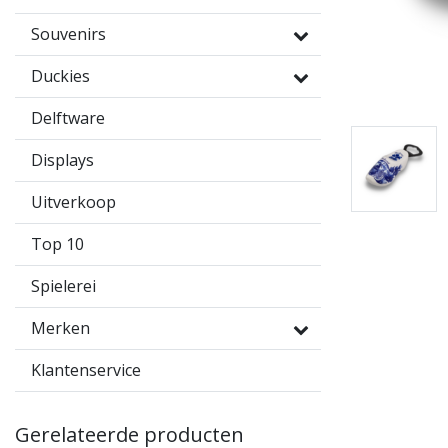
Souvenirs
Duckies
Delftware
Displays
Uitverkoop
Top 10
Spielerei
Merken
Klantenservice
Gerelateerde producten