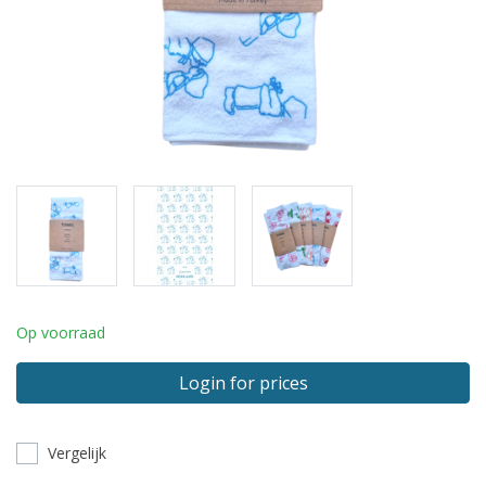
Op voorraad
Login for prices
Vergelijk