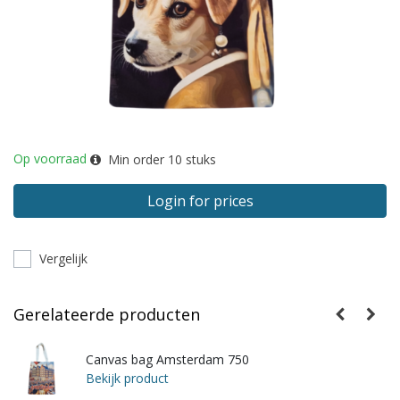
Op voorraad
Min order
10
stuks
Login for prices
Vergelijk
Gerelateerde producten
Canvas bag Amsterdam 750
Bekijk product