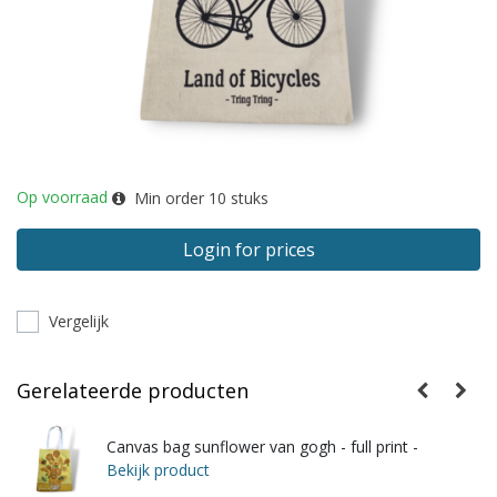
Op voorraad
Min order
10
stuks
Login for prices
Vergelijk
Gerelateerde producten
Canvas bag sunflower van gogh - full print -
Bekijk product