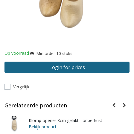
Op voorraad
Min order
10
stuks
Login for prices
Vergelijk
Gerelateerde producten
Klomp opener 8cm gelakt - onbedrukt
Bekijk product