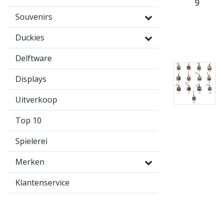
Souvenirs
Duckies
Delftware
Displays
Uitverkoop
Top 10
Spielerei
Merken
Klantenservice